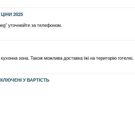
ЦІНИ 2025
cheg" уточнюйте за телефоном.
кухонна зона. Також можлива доставка їжі на територію готелю.
ВКЛЮЧЕНІ У ВАРТІСТЬ