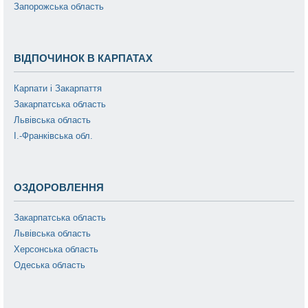
Запорожська область
ВІДПОЧИНОК В КАРПАТАХ
Карпати і Закарпаття
Закарпатська область
Львівська область
І.-Франківська обл.
ОЗДОРОВЛЕННЯ
Закарпатська область
Львівська область
Херсонська область
Одеська область