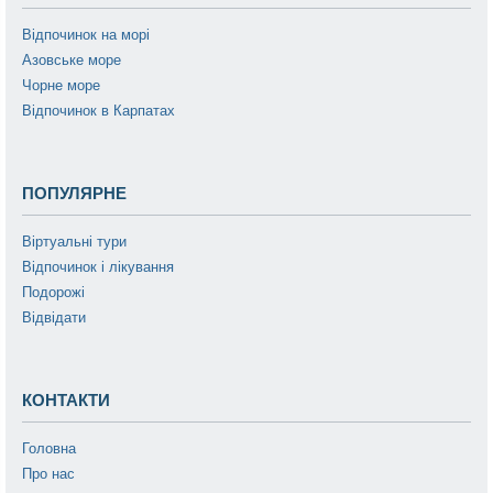
Відпочинок на морі
Азовське море
Чорне море
Відпочинок в Карпатах
ПОПУЛЯРНЕ
Віртуальні тури
Відпочинок і лікування
Подорожі
Відвідати
КОНТАКТИ
Головна
Про нас