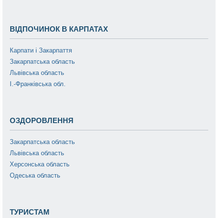
ВІДПОЧИНОК В КАРПАТАХ
Карпати і Закарпаття
Закарпатська область
Львівська область
І.-Франківська обл.
ОЗДОРОВЛЕННЯ
Закарпатська область
Львівська область
Херсонська область
Одеська область
ТУРИСТАМ