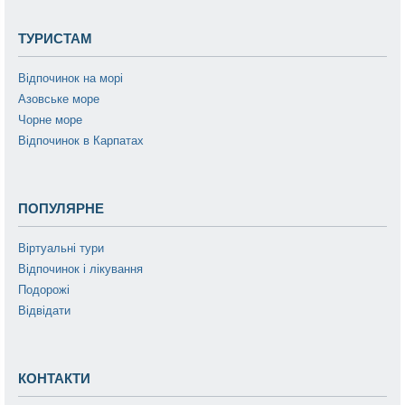
ТУРИСТАМ
Відпочинок на морі
Азовське море
Чорне море
Відпочинок в Карпатах
ПОПУЛЯРНЕ
Віртуальні тури
Відпочинок і лікування
Подорожі
Відвідати
КОНТАКТИ