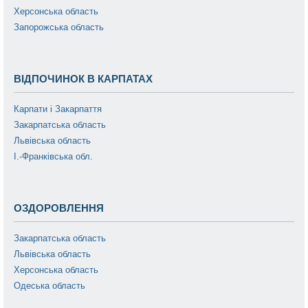
Херсонська область
Запорожська область
ВІДПОЧИНОК В КАРПАТАХ
Карпати і Закарпаття
Закарпатська область
Львівська область
І.-Франківська обл.
ОЗДОРОВЛЕННЯ
Закарпатська область
Львівська область
Херсонська область
Одеська область