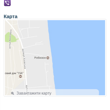
Карта
Завантажити карту