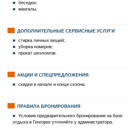
беседки;
мангалы.
ДОПОЛНИТЕЛЬНЫЕ СЕРВИСНЫЕ УСЛУГИ
стирка личных вещей;
уборка номеров;
прокат шезлонгов.
АКЦИИ И СПЕЦПРЕДЛОЖЕНИЯ
скидки в начале и конце сезона.
ПРАВИЛА БРОНИРОВАНИЯ
Условия предварительного бронирования на базе
отдыха в Генгорке уточняйте у администратора.