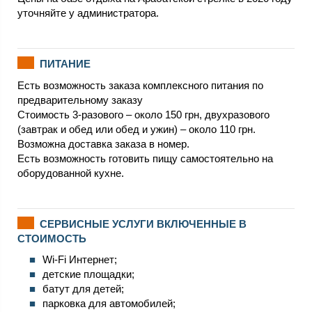
уточняйте у администратора.
ПИТАНИЕ
Есть возможность заказа комплексного питания по
предварительному заказу
Стоимость 3-разового – около 150 грн, двухразового
(завтрак и обед или обед и ужин) – около 110 грн.
Возможна доставка заказа в номер.
Есть возможность готовить пищу самостоятельно на
оборудованной кухне.
СЕРВИСНЫЕ УСЛУГИ ВКЛЮЧЕННЫЕ В
СТОИМОСТЬ
Wi-Fi Интернет;
детские площадки;
батут для детей;
парковка для автомобилей;