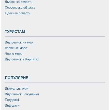
Львівська область
Херсонська область
Одеська область
ТУРИСТАМ
Відпочинок на морі
Азовське море
Чорне море
Відпочинок в Карпатах
ПОПУЛЯРНЕ
Віртуальні тури
Відпочинок і лікування
Подорожі
Відвідати