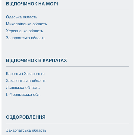
ВІДПОЧИНОК НА МОРІ
Одеська область
Миколаївська область
Херсонська область
Запорожська область
ВІДПОЧИНОК В КАРПАТАХ
Карпати і Закарпаття
Закарпатська область
Львівська область
І.-Франківська обл.
ОЗДОРОВЛЕННЯ
Закарпатська область