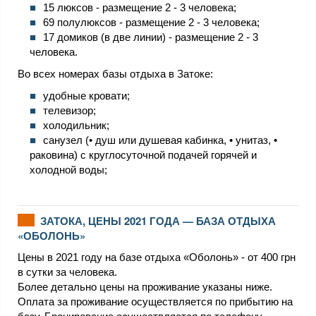
15 люксов - размещение 2 - 3 человека;
69 полулюксов - размещение 2 - 3 человека;
17 домиков (в две линии) - размещение 2 - 3
человека.
Во всех номерах базы отдыха в Затоке:
удобные кровати;
телевизор;
холодильник;
санузел (• душ или душевая кабинка, • унитаз, •
раковина) с круглосуточной подачей горячей и
холодной воды;
ЗАТОКА, ЦЕНЫ 2021 ГОДА — БАЗА ОТДЫХА
«ОБОЛОНЬ»
Цены в 2021 году на базе отдыха «Оболонь» - от 400 грн
в сутки за человека.
Более детально цены на проживание указаны ниже.
Оплата за проживание осуществляется по прибытию на