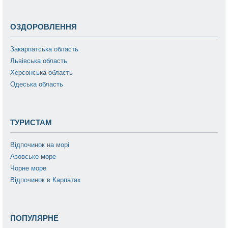
ОЗДОРОВЛЕННЯ
Закарпатська область
Львівська область
Херсонська область
Одеська область
ТУРИСТАМ
Відпочинок на морі
Азовське море
Чорне море
Відпочинок в Карпатах
ПОПУЛЯРНЕ