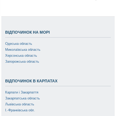
ВІДПОЧИНОК НА МОРІ
Одеська область
Миколаївська область
Херсонська область
Запорожська область
ВІДПОЧИНОК В КАРПАТАХ
Карпати і Закарпаття
Закарпатська область
Львівська область
І.-Франківська обл.