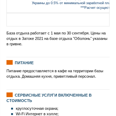
Украины до 0.5% от минимальной заработной платы 
***Расчет осуществля
База отдыха работает с 1 мая по 30 сентября. Цены на
отдых в Затоке 2021 на базе отдыха "Оболонь" указаны
в гривне.
ПИТАНИЕ
Питание предоставляется в кафе на территории базы
отдыха. Домашняя кухня, приветливый персонал.
СЕРВИСНЫЕ УСЛУГИ ВКЛЮЧЕННЫЕ В
СТОИМОСТЬ
круглосуточная охрана;
Wi-Fi Интернет в холле;