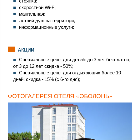
стоянка;
скоростной Wi-Fi;
мангальная;
летний душ на территори;
информационные услуги;
АКЦИИ
Специальные цены для детей: до 3 лет бесплатно,
от 3 до 12 лет скидка - 50%;
Специальные цены для отдыхающих более 10
дней: скидка - 15% (с 6-го дня);
ФОТОГАЛЕРЕЯ ОТЕЛЯ «ОБОЛОНЬ»