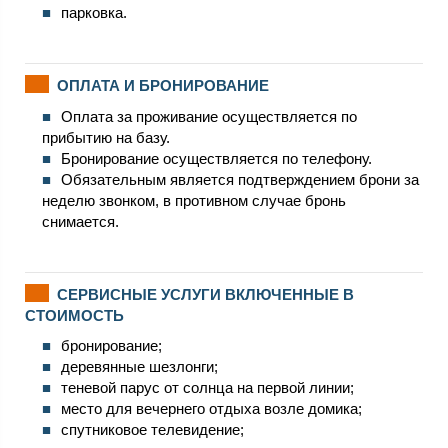
парковка.
ОПЛАТА И БРОНИРОВАНИЕ
Оплата за проживание осуществляется по
прибытию на базу.
Бронирование осуществляется по телефону.
Обязательным является подтверждением брони за
неделю звонком, в противном случае бронь
снимается.
СЕРВИСНЫЕ УСЛУГИ ВКЛЮЧЕННЫЕ В
СТОИМОСТЬ
бронирование;
деревянные шезлонги;
теневой парус от солнца на первой линии;
место для вечернего отдыха возле домика;
спутниковое телевидение;