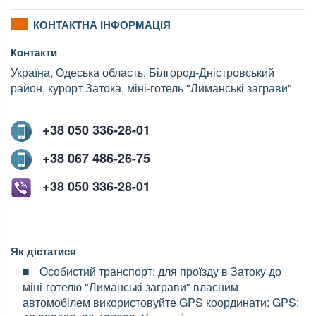
КОНТАКТНА ІНФОРМАЦІЯ
Контакти
Україна, Одеська область, Білгород-Дністровський
район, курорт Затока, міні-готель "Лиманські заграви"
+38 050 336-28-01
+38 067 486-26-75
+38 050 336-28-01
Як дістатися
Особистий транспорт: для проїзду в Затоку до
міні-готелю "Лиманські заграви" власним
автомобілем використовуйте GPS координати: GPS: