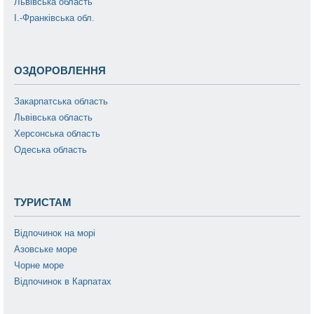
Львівська область
І.-Франківська обл.
ОЗДОРОВЛЕННЯ
Закарпатська область
Львівська область
Херсонська область
Одеська область
ТУРИСТАМ
Відпочинок на морі
Азовське море
Чорне море
Відпочинок в Карпатах