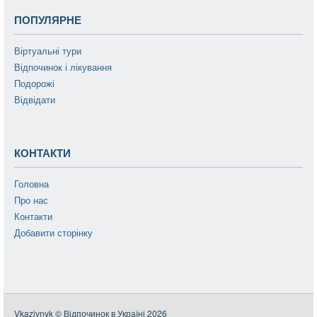
ПОПУЛЯРНЕ
Віртуальні тури
Відпочинок і лікування
Подорожі
Відвідати
КОНТАКТИ
Головна
Про нас
Контакти
Добавити сторінку
Vkazivnyk © Відпочинок в Україні 2026