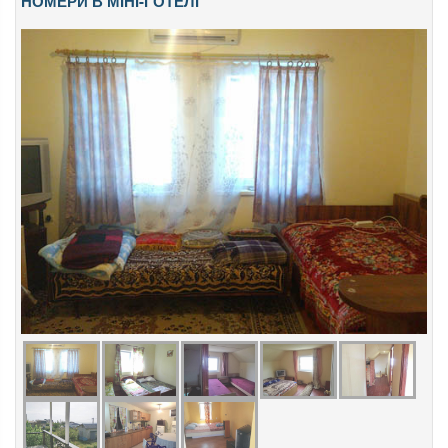
НОМЕРИ В МІНІ-ГОТЕЛІ