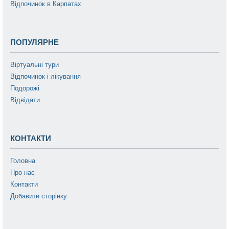
Відпочинок в Карпатах
ПОПУЛЯРНЕ
Віртуальні тури
Відпочинок і лікування
Подорожі
Відвідати
КОНТАКТИ
Головна
Про нас
Контакти
Добавити сторінку