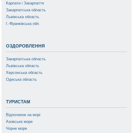
Карпати і Закарпаття
Закарпатська область
Львівська область
І.-Франківська обл.
ОЗДОРОВЛЕННЯ
Закарпатська область
Львівська область
Херсонська область
Одеська область
ТУРИСТАМ
Відпочинок на морі
Азовське море
Чорне море