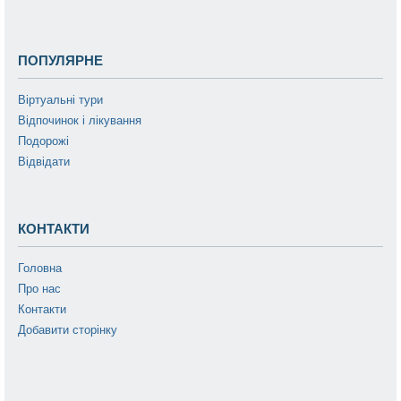
ПОПУЛЯРНЕ
Віртуальні тури
Відпочинок і лікування
Подорожі
Відвідати
КОНТАКТИ
Головна
Про нас
Контакти
Добавити сторінку