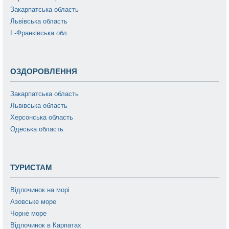
Закарпатська область
Львівська область
І.-Франківська обл.
ОЗДОРОВЛЕННЯ
Закарпатська область
Львівська область
Херсонська область
Одеська область
ТУРИСТАМ
Відпочинок на морі
Азовське море
Чорне море
Відпочинок в Карпатах