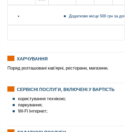
Додаткове місце 500 грн за добу
ХАРЧУВАННЯ
Поряд розташовані кав'ярні, ресторани, магазини.
СЕРВІСНІ ПОСЛУГИ, ВКЛЮЧЕНІ У ВАРТІСТЬ
користування технікою;
паркування;
Wi-Fi Інтернет;