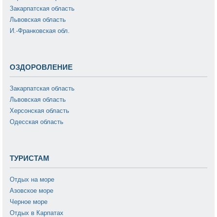
Закарпатская область
Львовская область
И.-Франковская обл.
ОЗДОРОВЛЕНИЕ
Закарпатская область
Львовская область
Херсонская область
Одесская область
ТУРИСТАМ
Отдых на море
Азовское море
Черное море
Отдых в Карпатах