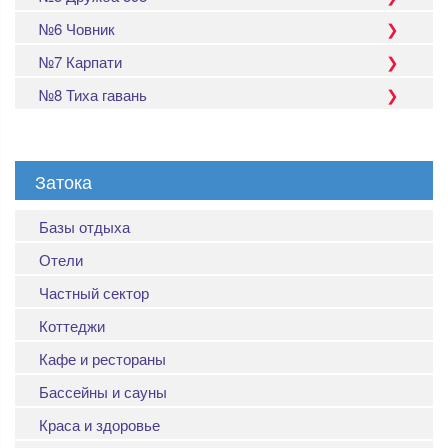
№6 Човник
№7 Карпати
№8 Тиха гавань
Затока
Базы отдыха
Отели
Частный сектор
Коттеджи
Кафе и рестораны
Бассейны и сауны
Краса и здоровье