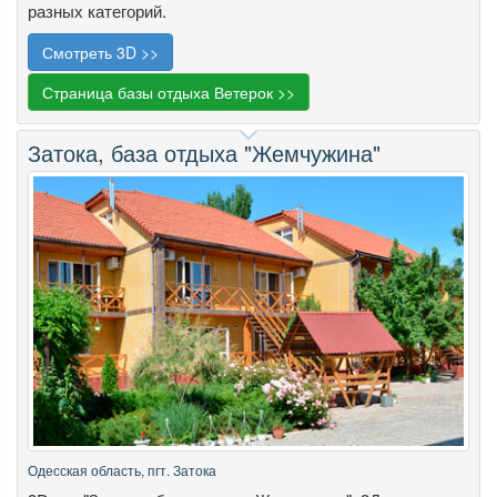
разных категорий.
Смотреть 3D >>
Страница базы отдыха Ветерок >>
Затока, база отдыха "Жемчужина"
Одесская область, пгт. Затока