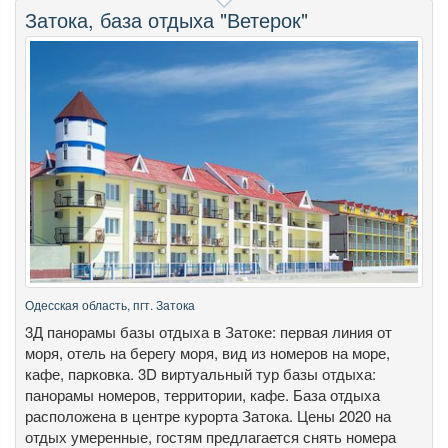
Затока, база отдыха "Ветерок"
Одесская область, пгт. Затока
3Д панорамы базы отдыха в Затоке: первая линия от
моря, отель на берегу моря, вид из номеров на море,
кафе, парковка. 3D виртуальный тур базы отдыха:
панорамы номеров, территории, кафе. База отдыха
расположена в центре курорта Затока. Цены 2020 на
отдых умеренные, гостям предлагается снять номера