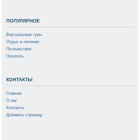
ПОПУЛЯРНОЕ
Виртуальные туры
Отдых и лечение
Путешествия
Посетить
КОНТАКТЫ
Главная
О нас
Контакты
Добавить страницу