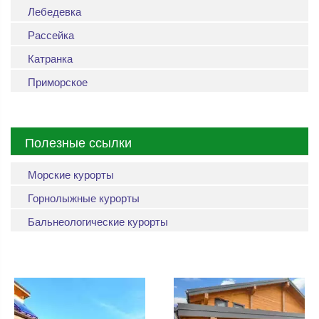
Лебедевка
Рассейка
Катранка
Приморское
Полезные ссылки
Морские курорты
Горнолыжные курорты
Бальнеологические курорты