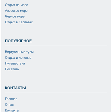
Отдых на море
Азовское море
Черное море
Отдых в Карпатах
ПОПУЛЯРНОЕ
Виртуальные туры
Отдых и лечение
Путешествия
Посетить
КОНТАКТЫ
Главная
О нас
Контакты