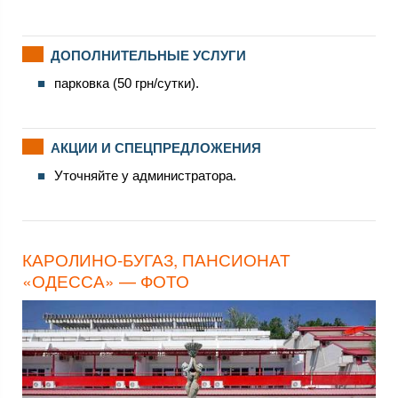
ДОПОЛНИТЕЛЬНЫЕ УСЛУГИ
парковка (50 грн/сутки).
АКЦИИ И СПЕЦПРЕДЛОЖЕНИЯ
Уточняйте у администратора.
КАРОЛИНО-БУГАЗ, ПАНСИОНАТ
«ОДЕССА» — ФОТО