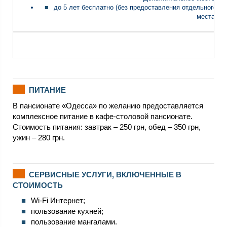
до 5 лет бесплатно (без предоставления отдельного
места)
ПИТАНИЕ
В пансионате «Одесса» по желанию предоставляется
комплексное питание в кафе-столовой пансионате.
Стоимость питания: завтрак – 250 грн, обед – 350 грн,
ужин – 280 грн.
СЕРВИСНЫЕ УСЛУГИ, ВКЛЮЧЕННЫЕ В
СТОИМОСТЬ
Wi-Fi Интернет;
пользование кухней;
пользование мангалами.