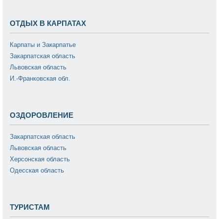
ОТДЫХ В КАРПАТАХ
Карпаты и Закарпатье
Закарпатская область
Львовская область
И.-Франковская обл.
ОЗДОРОВЛЕНИЕ
Закарпатская область
Львовская область
Херсонская область
Одесская область
ТУРИСТАМ