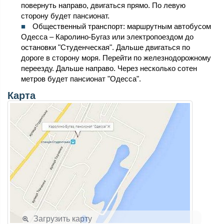
повернуть направо, двигаться прямо. По левую
сторону будет пансионат.
Общественный транспорт: маршрутным автобусом
Одесса – Каролино-Бугаз или электропоездом до
остановки "Студенческая". Дальше двигаться по
дороге в сторону моря. Перейти по железнодорожному
переезду. Дальше направо. Через несколько сотен
метров будет пансионат "Одесса".
Карта
Загрузить карту