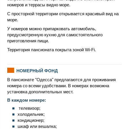
номеров и террасы видно море.
С просторной территории открывается красивый вид на
море.
У номеров можно припарковать автомобиль,
предусмотренную кухню для самостоятельного
приготовления пищи.
Территория пансионата покрыта зоной Wi-Fi.
НОМЕРНЫЙ ФОНД
В пансионате "Одесса" предлагаются для проживания
номера со всеми удобствами. В номерах возможна
установка дополнительных мест.
В каждом номере:
телевизор;
холодильник;
кондиционер;
шкаф или вешалка;