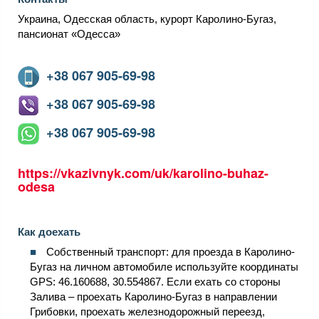
Украина, Одесская область, курорт Каролино-Бугаз,
пансионат «Одесса»
+38 067 905-69-98
+38 067 905-69-98
+38 067 905-69-98
https://vkazivnyk.com/uk/karolino-buhaz-
odesa
Как доехать
Собственный транспорт: для проезда в Каролино-
Бугаз на личном автомобиле используйте координаты
GPS: 46.160688, 30.554867. Если ехать со стороны
Залива – проехать Каролино-Бугаз в направлении
Грибовки, проехать железнодорожный переезд,