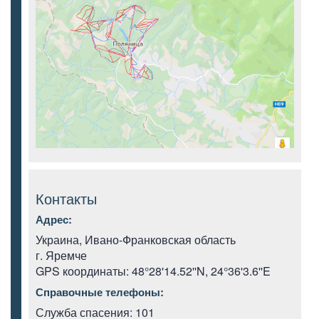
Контакты
Адрес:
Украина, Ивано-Франковская область
г. Яремче
GPS координаты: 48°28'14.52''N, 24°36'3.6''E
Справочные телефоны:
Служба спасения: 101