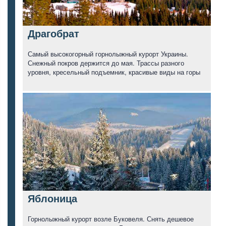
Драгобрат
Самый высокогорный горнолыжный курорт Украины.
Снежный покров держится до мая. Трассы разного
уровня, кресельный подъемник, красивые виды на горы
Яблоница
Горнолыжный курорт возле Буковеля. Снять дешевое