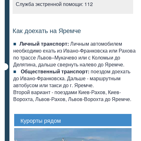
Служба экстренной помощи: 112
Как доехать на Яремче
Личный транспорт:
Личным автомобилем
необходимо ехать из Ивано-Франковска или Рахова
по трассе Львов–Мукачево или с Коломыи до
Делятина, дальше свернуть налево до Яремче.
Общественный транспорт:
поездом доехать
до Ивано-Франковска. Дальше - маршрутным
автобусом или такси до г. Яремче.
Второй вариант - поездами Киев-Рахов, Киев-
Ворохта, Львов-Рахов, Львов-Ворохта до Яремче.
Курорты рядом