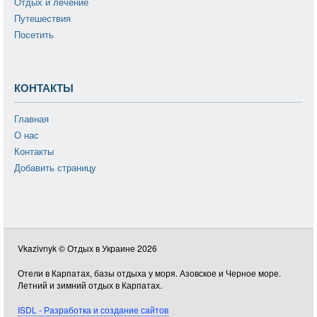
Отдых и лечение
Путешествия
Посетить
КОНТАКТЫ
Главная
О нас
Контакты
Добавить страницу
Vkazivnyk © Отдых в Украине 2026
Отели в Карпатах, базы отдыха у моря. Азовское и Черное море.
Летний и зимний отдых в Карпатах.
ISDL - Разработка и создание сайтов