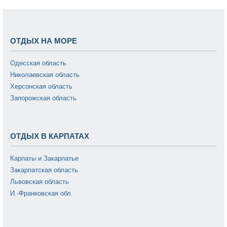
ОТДЫХ НА МОРЕ
Одесская область
Николаевская область
Херсонская область
Запорожская область
ОТДЫХ В КАРПАТАХ
Карпаты и Закарпатье
Закарпатская область
Львовская область
И.-Франковская обл.