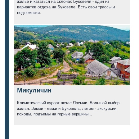
жилье и кататься на склонах Буковеля - один из
вариантов отдоха на Буковеле. Есть свои трассы и
подъемники.
Микуличин
Климатический курорт возле Яремчи. Большой выбор
жилья. Зимой - лыжи и Буковель, летом - экскурсии,
походы, подъемы на горные вершины...