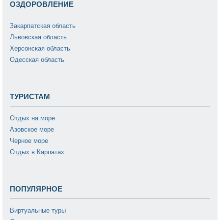
ОЗДОРОВЛЕНИЕ
Закарпатская область
Львовская область
Херсонская область
Одесская область
ТУРИСТАМ
Отдых на море
Азовское море
Черное море
Отдых в Карпатах
ПОПУЛЯРНОЕ
Виртуальные туры