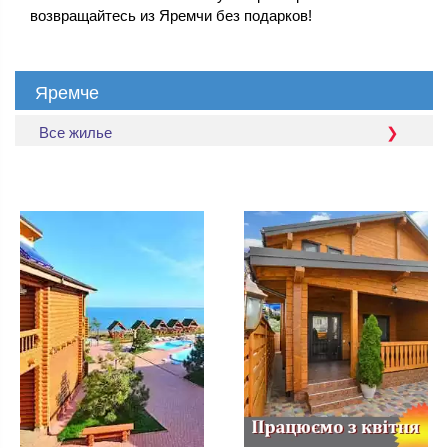
возвращайтесь из Яремчи без подарков!
Яремче
Все жилье