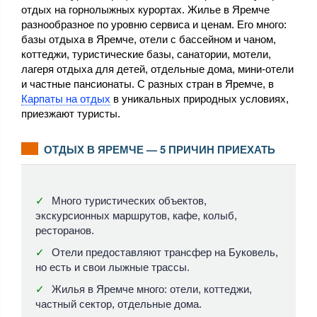
отдых на горнолыжных курортах. Жилье в Яремче
разнообразное по уровню сервиса и ценам. Его много:
базы отдыха в Яремче, отели с бассейном и чаном,
коттеджи, туристические базы, санатории, мотели,
лагеря отдыха для детей, отдельные дома, мини-отели
и частные пансионаты. С разных стран в Яремче, в
Карпаты на отдых
в уникальных природных условиях,
приезжают туристы.
ОТДЫХ В ЯРЕМЧЕ — 5 ПРИЧИН ПРИЕХАТЬ
Много туристических объектов,
экскурсионных маршрутов, кафе, колыб,
ресторанов.
Отели предоставляют трансфер на Буковель,
но есть и свои лыжные трассы.
Жилья в Яремче много: отели, коттеджи,
частный сектор, отдельные дома.