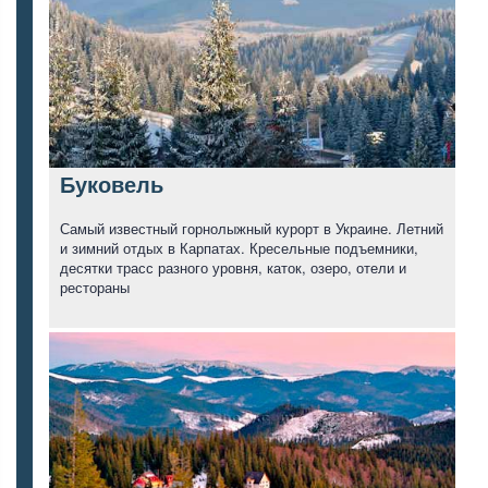
Буковель
Самый известный горнолыжный курорт в Украине. Летний
и зимний отдых в Карпатах. Кресельные подъемники,
десятки трасс разного уровня, каток, озеро, отели и
рестораны