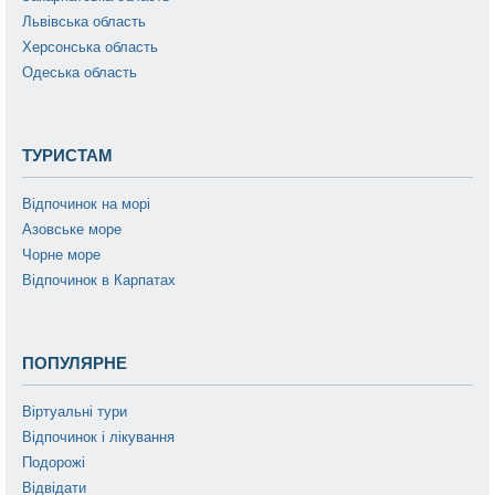
Львівська область
Херсонська область
Одеська область
ТУРИСТАМ
Відпочинок на морі
Азовське море
Чорне море
Відпочинок в Карпатах
ПОПУЛЯРНЕ
Віртуальні тури
Відпочинок і лікування
Подорожі
Відвідати