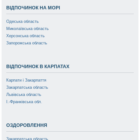
ВІДПОЧИНОК НА МОРІ
Одеська область
Миколаївська область
Херсонська область
Запорожська область
ВІДПОЧИНОК В КАРПАТАХ
Карпати і Закарпаття
Закарпатська область
Львівська область
І.-Франківська обл.
ОЗДОРОВЛЕННЯ
Закарпатська область