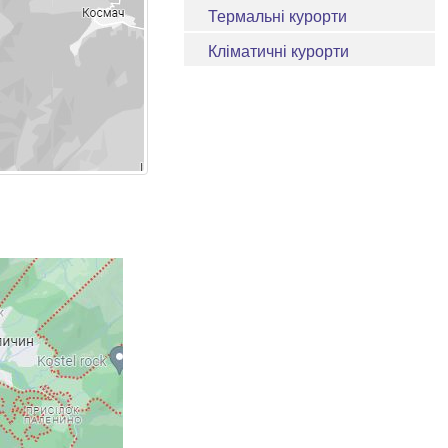
Термальні курорти
Кліматичні курорти