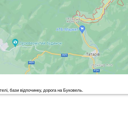
телі, бази відпочинку, дорога на Буковель.