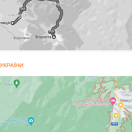
 УКРАЇНИ