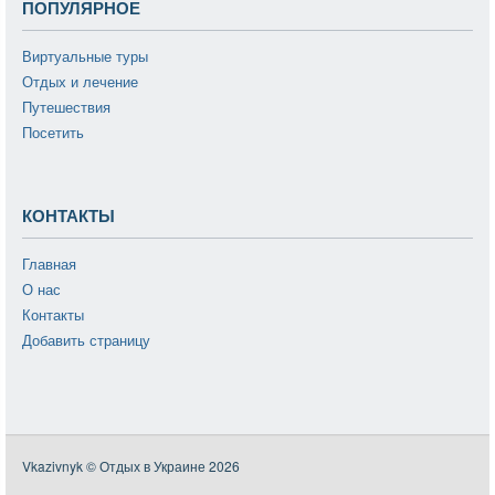
ПОПУЛЯРНОЕ
Виртуальные туры
Отдых и лечение
Путешествия
Посетить
КОНТАКТЫ
Главная
О нас
Контакты
Добавить страницу
Vkazivnyk © Отдых в Украине 2026