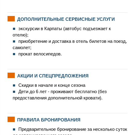
ДОПОЛНИТЕЛЬНЫЕ СЕРВИСНЫЕ УСЛУГИ
экскурсии в Карпаты (автобус подъезжает к
отелю);
приобретение и доставка в отель билетов на поезд,
самолет;
прокат велосипедов.
АКЦИИ И СПЕЦПРЕДЛОЖЕНИЯ
Скидки в начале и конце сезона
Дети до 6 лет - проживают бесплатно (без
предоставления дополнительной кровати).
ПРАВИЛА БРОНИРОВАНИЯ
Предварительное бронирование за несколько суток