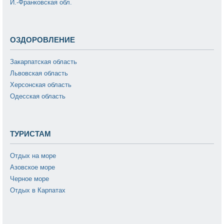
И.-Франковская обл.
ОЗДОРОВЛЕНИЕ
Закарпатская область
Львовская область
Херсонская область
Одесская область
ТУРИСТАМ
Отдых на море
Азовское море
Черное море
Отдых в Карпатах