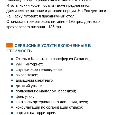
Итальянский кофе. Гостям также предлагается
диетическое питание и детские порции. На Рождество и
на Пасху готовится праздничный стол.
Стоимость трехразового питания - 195 грн., детского
трехразового питания - 135 грн.
СЕРВИСНЫЕ УСЛУГИ ВКЛЮЧЕННЫЕ В
СТОИМОСТЬ
Отель в Карпатах - трансфер из Сходницы;
Wi-Fi Интернет;
спутниковое телевидение;
вызов такси;
домашний кинотеатр;
детский уголок;
пользование мангалом, беседкой;
фен, утюг;
контроль артериального давления, веса;
консультации по организации отдыха;
паркинг на территории.