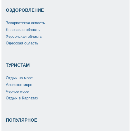
ОЗДОРОВЛЕНИЕ
Закарпатская область
Львовская область
Херсонская область
Одесская область
ТУРИСТАМ
Отдых на море
Азовское море
Черное море
Отдых в Карпатах
ПОПУЛЯРНОЕ