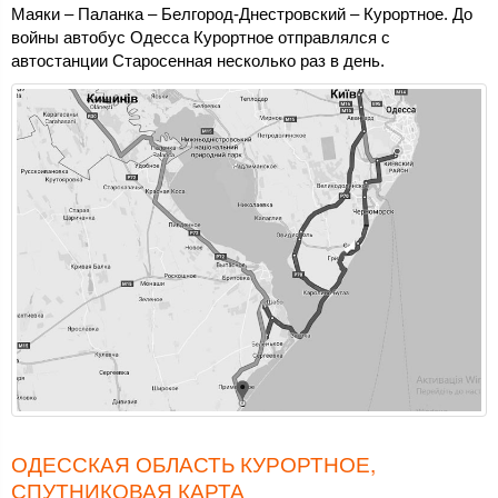
Маяки – Паланка – Белгород-Днестровский – Курортное. До
войны автобус Одесса Курортное отправлялся с
автостанции Старосенная несколько раз в день.
ОДЕССКАЯ ОБЛАСТЬ КУРОРТНОЕ,
СПУТНИКОВАЯ КАРТА