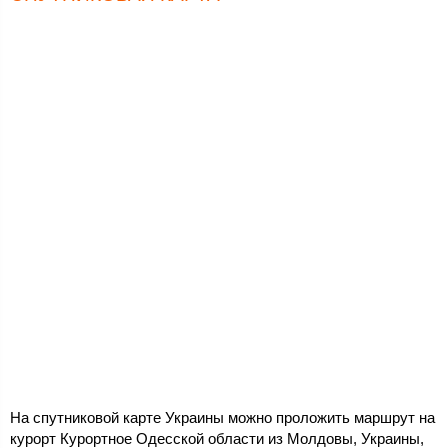
На спутниковой карте Украины можно проложить маршрут на
курорт Курортное Одесской области из Молдовы, Украины,