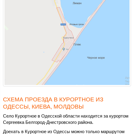
СХЕМА ПРОЕЗДА В КУРОРТНОЕ ИЗ
ОДЕССЫ, КИЕВА, МОЛДОВЫ
Село Курортное в Одесской области находится за курортом
Сергеевка Белгород-Днестровского района.
Доехать в Курортное из Одессы можно только маршрутом