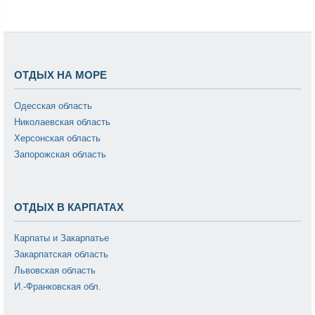
ОТДЫХ НА МОРЕ
Одесская область
Николаевская область
Херсонская область
Запорожская область
ОТДЫХ В КАРПАТАХ
Карпаты и Закарпатье
Закарпатская область
Львовская область
И.-Франковская обл.