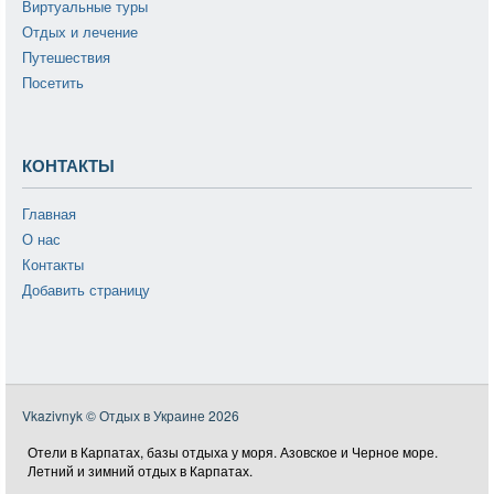
Виртуальные туры
Отдых и лечение
Путешествия
Посетить
КОНТАКТЫ
Главная
О нас
Контакты
Добавить страницу
Vkazivnyk © Отдых в Украине 2026
Отели в Карпатах, базы отдыха у моря. Азовское и Черное море.
Летний и зимний отдых в Карпатах.